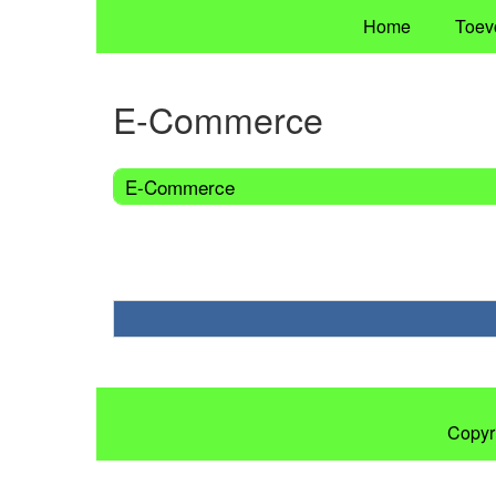
Home
Toev
E-Commerce
E-Commerce
Copyr